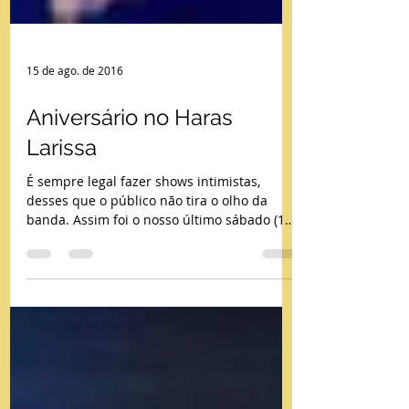
15 de ago. de 2016
Aniversário no Haras
Larissa
É sempre legal fazer shows intimistas,
desses que o público não tira o olho da
banda. Assim foi o nosso último sábado (13)
tocando em uma...