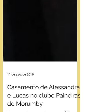
11 de ago. de 2016
Casamento de Alessandra